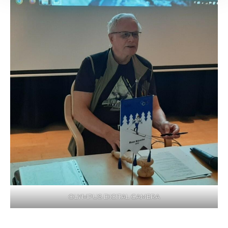
OLYMPUS DIGITAL CAMERA