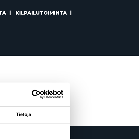
TA
KILPAILUTOIMINTA
Tietoja