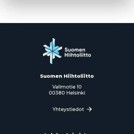
Suomen Hiihtoliitto
Valimotie 10
00380 Helsinki
Yhteystiedot