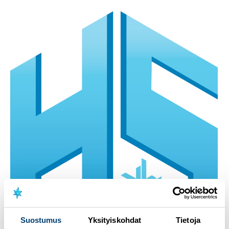
Suostumus
Yksityiskohdat
Tietoja