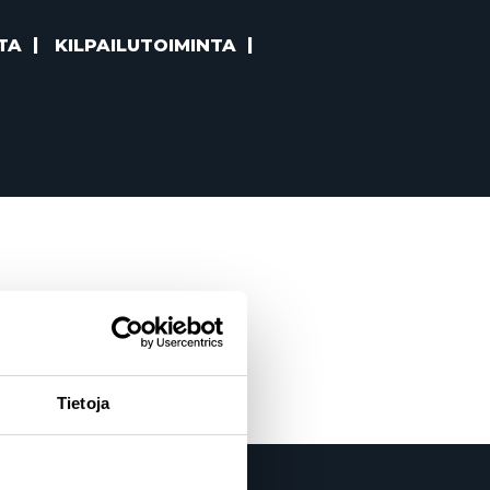
TA
KILPAILUTOIMINTA
Tietoja