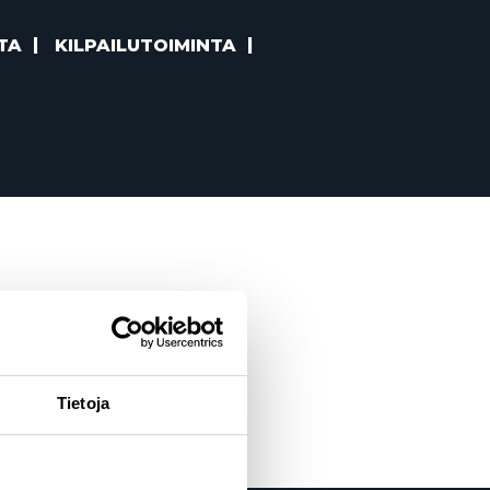
TA
KILPAILUTOIMINTA
Tietoja