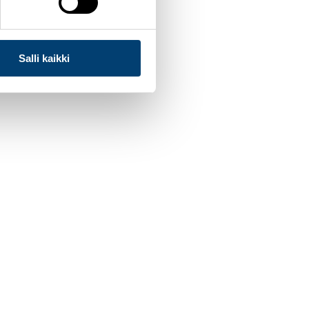
Salli kaikki