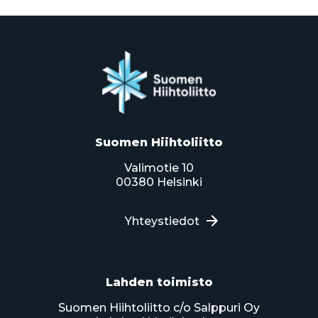
Suomen Hiihtoliitto
Valimotie 10
00380 Helsinki
Yhteystiedot
Lahden toimisto
Suomen Hiihtoliitto c/o Salppuri Oy