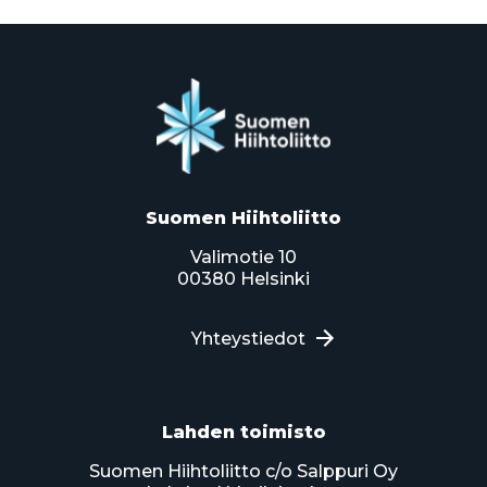
Suomen Hiihtoliitto
Valimotie 10
00380 Helsinki
Yhteystiedot
Lahden toimisto
Suomen Hiihtoliitto c/o Salppuri Oy