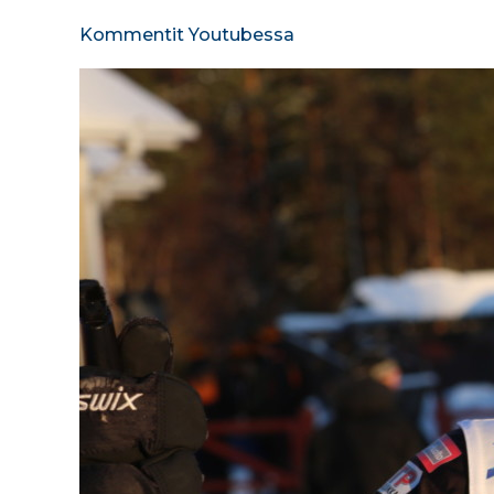
Kommentit Youtubessa