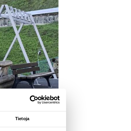
Tietoja