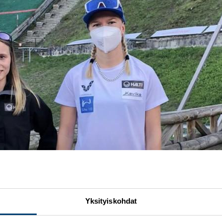
Yksityiskohdat