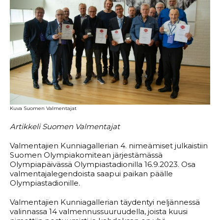
Kuva Suomen Valmentajat
Artikkeli Suomen Valmentajat
Valmentajien Kunniagallerian 4. nimeämiset julkaistiin
Suomen Olympiakomitean järjestämässä
Olympiapäivässä Olympiastadionilla 16.9.2023. Osa
valmentajalegendoista saapui paikan päälle
Olympiastadionille.
Valmentajien Kunniagallerian täydentyi neljännessä
valinnassa 14 valmennussuuruudella, joista kuusi