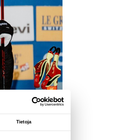
Tietoja