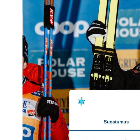
Suostumus