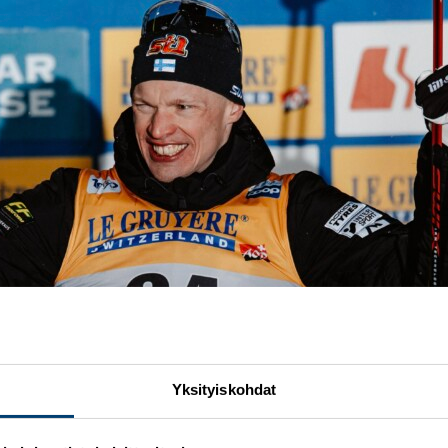
Yksityiskohdat