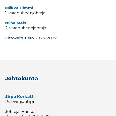
Miikka Himmi
1. varapuheenjohtaja
Niina Meis
2. varapuheenjohtaja
Liittovaltuusto 2025-2027
Johtokunta
Sirpa Korkatti
Puheenjohtaja
Johtaja, Hanko