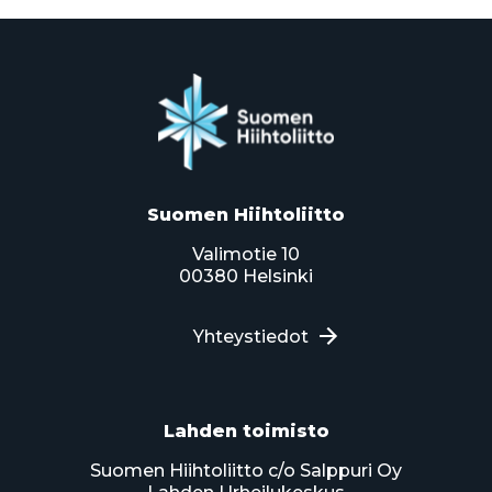
Suomen Hiihtoliitto
Valimotie 10
00380 Helsinki
Yhteystiedot
Lahden toimisto
Suomen Hiihtoliitto c/o Salppuri Oy