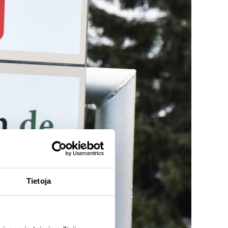
Tietoja