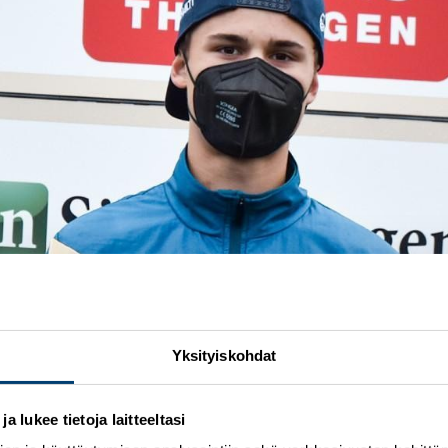
Yksityiskohdat
 lukee tietoja laitteeltasi