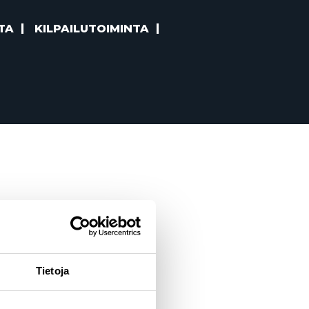
TA
KILPAILUTOIMINTA
Tietoja