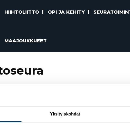
HIIHTOLIITTO
OPI JA KEHITY
SEURATOIMIN
MAAJOUKKUEET
toseura
Yksityiskohdat