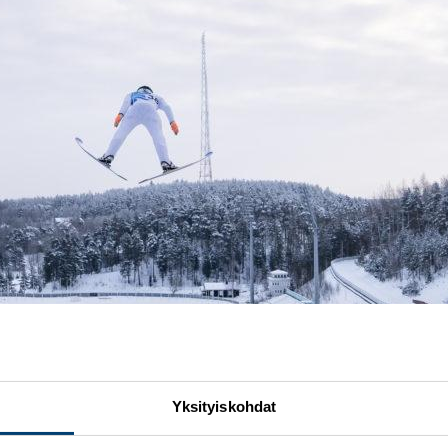
Yksityiskohdat