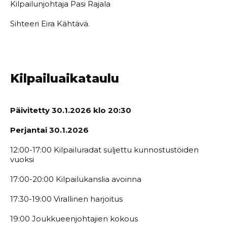
Kilpailunjohtaja Pasi Rajala
Sihteeri Eira Kähtävä.
Kilpailuaikataulu
Päivitetty 30.1.2026 klo 20:30
Perjantai 30.1.2026
12:00-17:00 Kilpailuradat suljettu kunnostustöiden
vuoksi
17:00-20:00 Kilpailukanslia avoinna
17:30-19:00 Virallinen harjoitus
19:00 Joukkueenjohtajien kokous