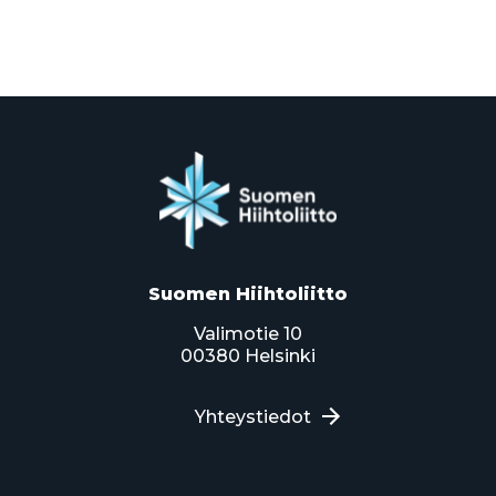
Suomen Hiihtoliitto
Valimotie 10
00380 Helsinki
Yhteystiedot