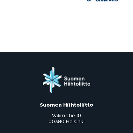
Suomen Hiihtoliitto
Valimotie 10
00380 Helsinki